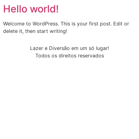
Hello world!
Welcome to WordPress. This is your first post. Edit or
delete it, then start writing!
Lazer e Diversão em um só lugar!
Todos os direitos reservados